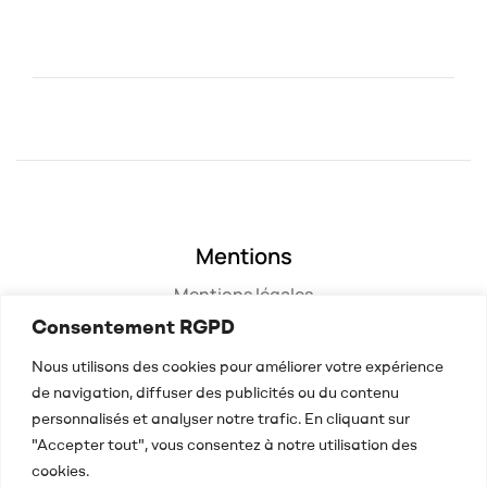
Mentions
Mentions légales
Consentement RGPD
Contact
Nous utilisons des cookies pour améliorer votre expérience
Contactez nous
de navigation, diffuser des publicités ou du contenu
personnalisés et analyser notre trafic. En cliquant sur
"Accepter tout", vous consentez à notre utilisation des
cookies.