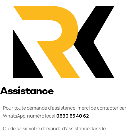
Assistance
Pour toute demande d’assistance, merci de contacter par
WhatsApp numéro local
0690 65 40 62
Ou de saisir votre demande d’assistance dans le